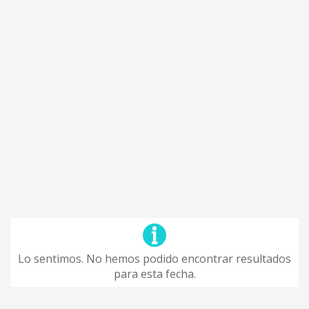
Lo sentimos. No hemos podido encontrar resultados
para esta fecha.