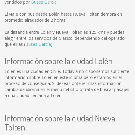
vendidos por
Buses García
.
El viaje con bus desde Lolén hasta Nueva Tolten demora en
promedio alrededor de 2 horas.
La distancia entre Lolén y Nueva Tolten es
125 kms
y puedes
elegir entre los servicios de Clásico; dependiendo del operador
que elijas (
Buses García
).
Información sobre la ciudad Lolén
Lolén es una ciudad en Chile. Todavía no disponemos suficiente
información sobre Lolén en este idioma pero estamos en el
proceso de conseguirla. Si deseas obtener más información
cambia de idioma en el menú del sitio o trata de buscar pasajes
a una ciudad cercana a Lolén.
Información sobre la ciudad Nueva
Tolten