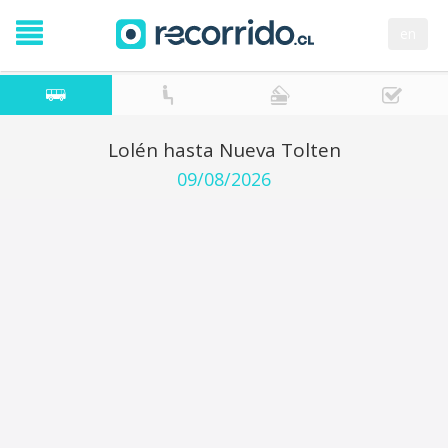
en
Lolén hasta Nueva Tolten
09/08/2026