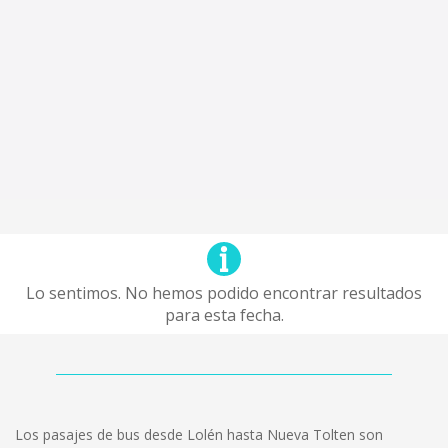
Lo sentimos. No hemos podido encontrar resultados
para esta fecha.
Los pasajes de bus desde Lolén hasta Nueva Tolten son