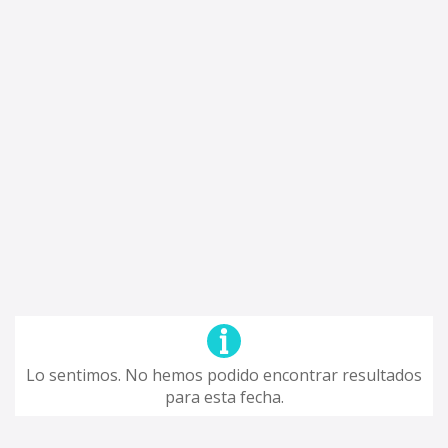
Lo sentimos. No hemos podido encontrar resultados
para esta fecha.