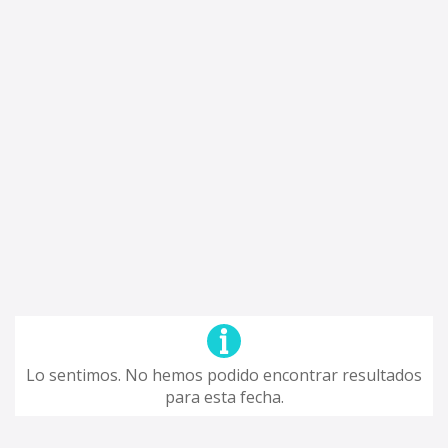
Lo sentimos. No hemos podido encontrar resultados
para esta fecha.