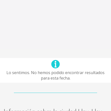
Lo sentimos. No hemos podido encontrar resultados
para esta fecha.