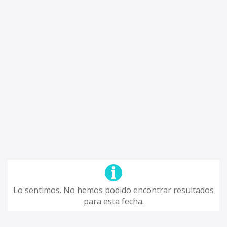
Lo sentimos. No hemos podido encontrar resultados
para esta fecha.