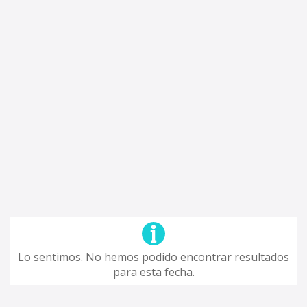
Lo sentimos. No hemos podido encontrar resultados
para esta fecha.