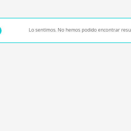
Lo sentimos. No hemos podido encontrar resul