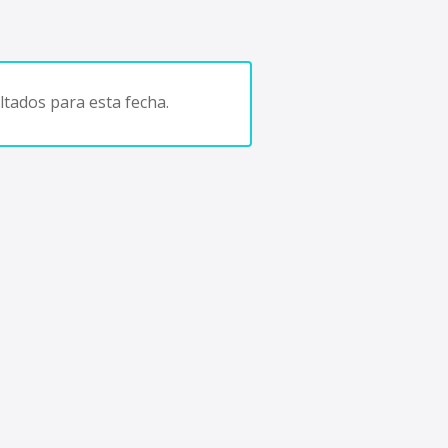
tados para esta fecha.