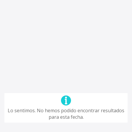
Lo sentimos. No hemos podido encontrar resultados
para esta fecha.