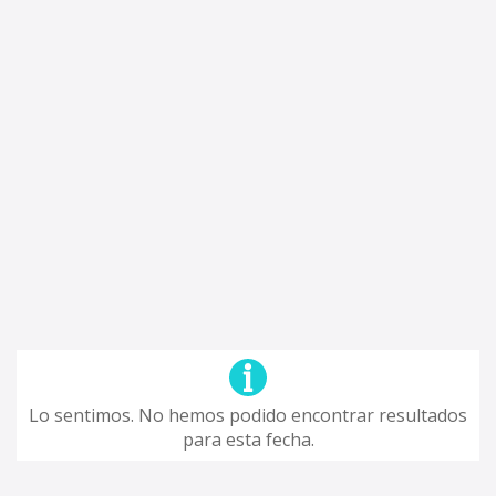
Lo sentimos. No hemos podido encontrar resultados
para esta fecha.