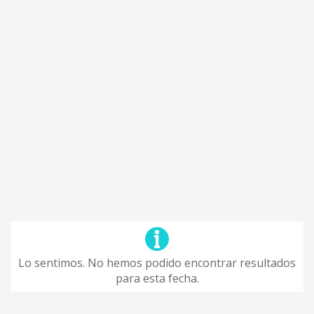
Lo sentimos. No hemos podido encontrar resultados
para esta fecha.