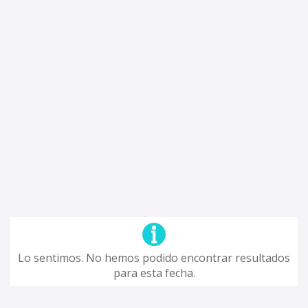
Lo sentimos. No hemos podido encontrar resultados
para esta fecha.