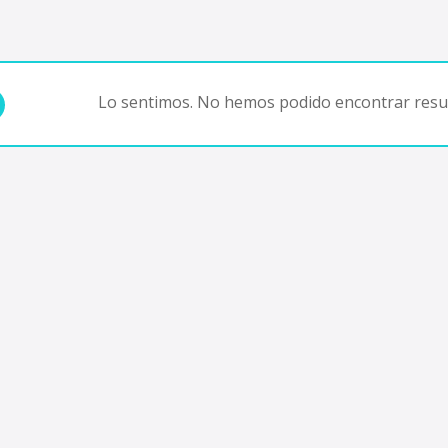
Lo sentimos. No hemos podido encontrar resul