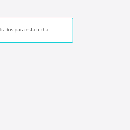
tados para esta fecha.