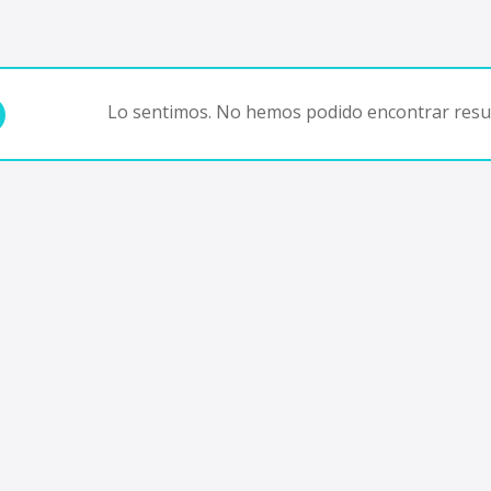
Lo sentimos. No hemos podido encontrar resul