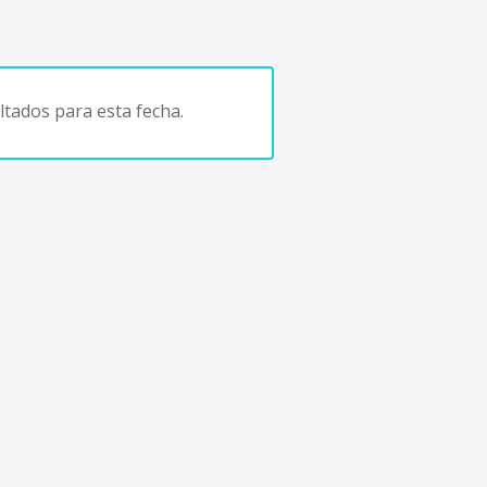
tados para esta fecha.