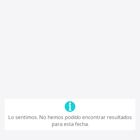
Lo sentimos. No hemos podido encontrar resultados
para esta fecha.