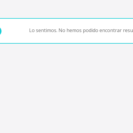
Lo sentimos. No hemos podido encontrar resul