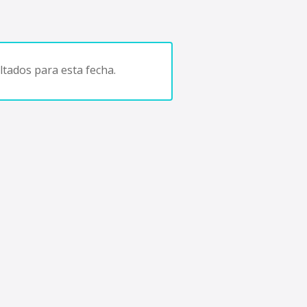
tados para esta fecha.