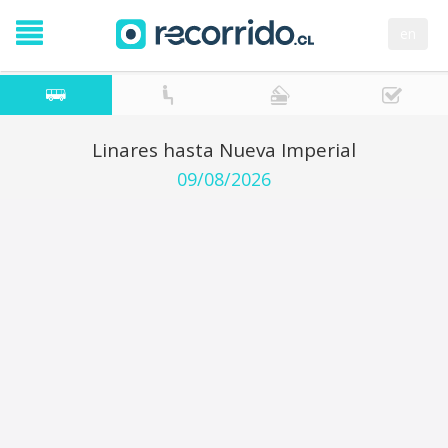
en
Linares hasta Nueva Imperial
09/08/2026