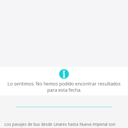
Lo sentimos. No hemos podido encontrar resultados
para esta fecha.
Los pasajes de bus desde Linares hasta Nueva Imperial son