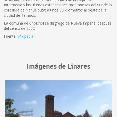
Intermedia y las últimas estribaciones montañosas del Sur de la
cordillera de Nahuelbuta; a unos 35 kilómetros al oeste de la
ciudad de Temuco.
La comuna de Cholchol se disgregó de Nueva Imperial después
del censo de 2002.
Fuente:
Wikipedia
Imágenes de Linares