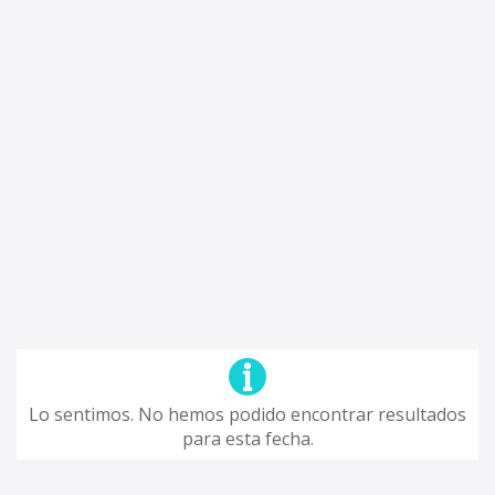
Lo sentimos. No hemos podido encontrar resultados
para esta fecha.