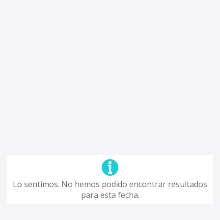
Lo sentimos. No hemos podido encontrar resultados
para esta fecha.