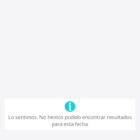
Lo sentimos. No hemos podido encontrar resultados
para esta fecha.