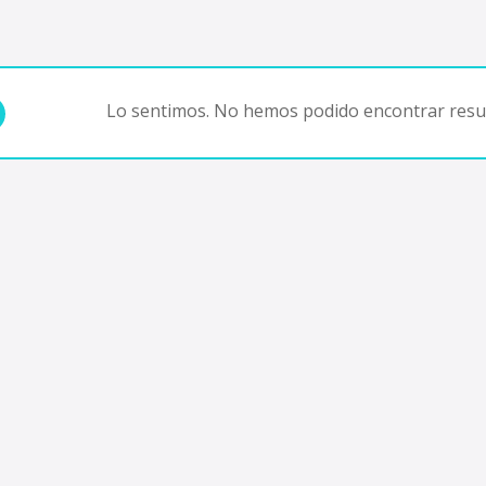
Lo sentimos. No hemos podido encontrar resul