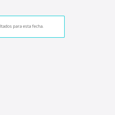
tados para esta fecha.