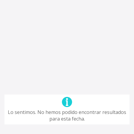
Lo sentimos. No hemos podido encontrar resultados
para esta fecha.