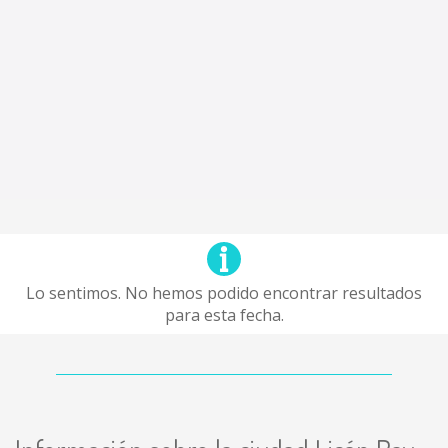
Lo sentimos. No hemos podido encontrar resultados
para esta fecha.