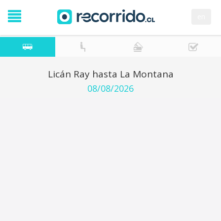
en
Licán Ray hasta La Montana
08/08/2026