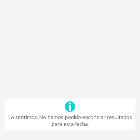
Lo sentimos. No hemos podido encontrar resultados
para esta fecha.