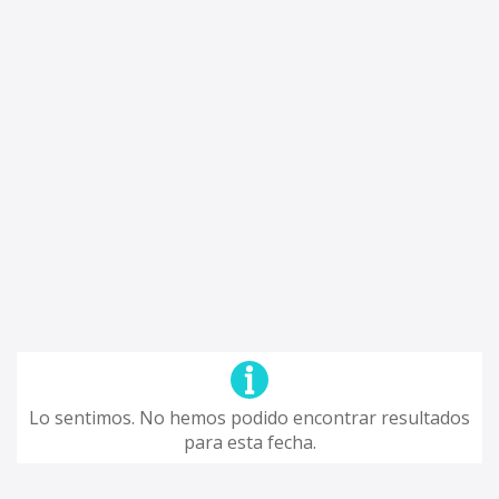
Lo sentimos. No hemos podido encontrar resultados
para esta fecha.