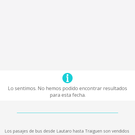
Lo sentimos. No hemos podido encontrar resultados
para esta fecha.
Los pasajes de bus desde Lautaro hasta Traiguen son vendidos