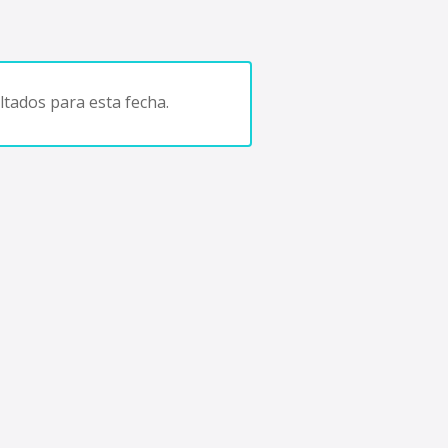
tados para esta fecha.