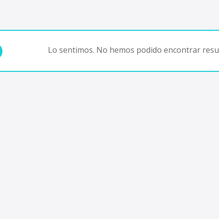
Lo sentimos. No hemos podido encontrar resul