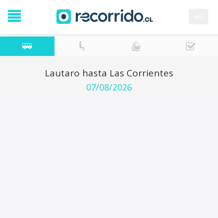
en
Lautaro hasta Las Corrientes
07/08/2026