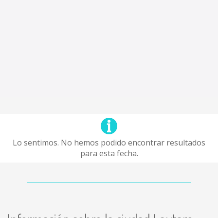
Lo sentimos. No hemos podido encontrar resultados
para esta fecha.