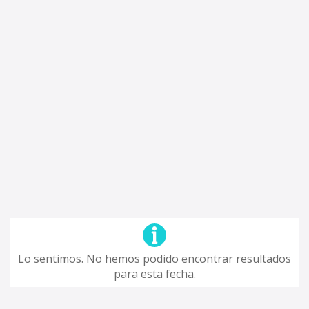
Lo sentimos. No hemos podido encontrar resultados
para esta fecha.