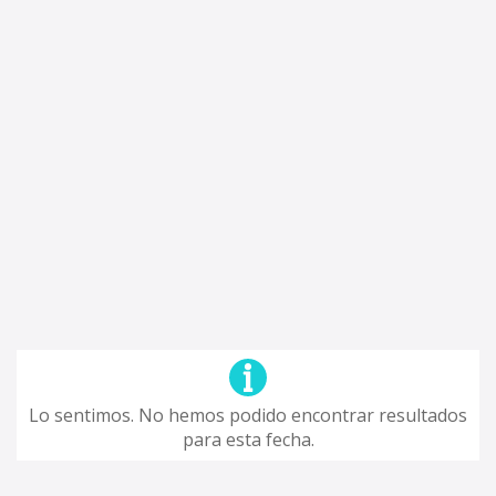
Lo sentimos. No hemos podido encontrar resultados
para esta fecha.