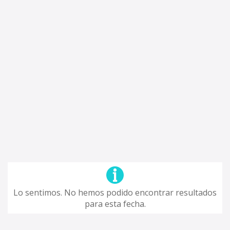
Lo sentimos. No hemos podido encontrar resultados
para esta fecha.