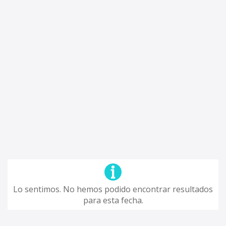
Lo sentimos. No hemos podido encontrar resultados
para esta fecha.