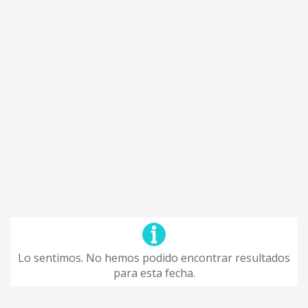
Lo sentimos. No hemos podido encontrar resultados
para esta fecha.