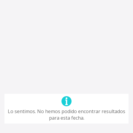
Lo sentimos. No hemos podido encontrar resultados
para esta fecha.