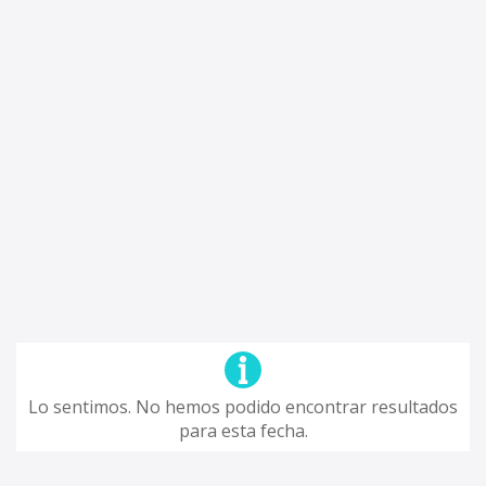
Lo sentimos. No hemos podido encontrar resultados
para esta fecha.