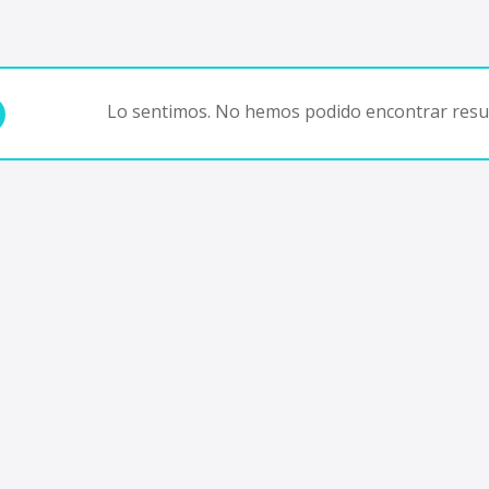
Lo sentimos. No hemos podido encontrar resul