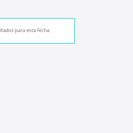
tados para esta fecha.