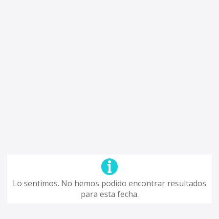
Lo sentimos. No hemos podido encontrar resultados
para esta fecha.