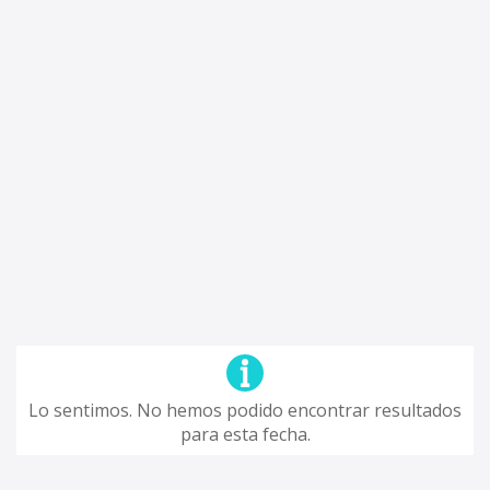
Lo sentimos. No hemos podido encontrar resultados
para esta fecha.