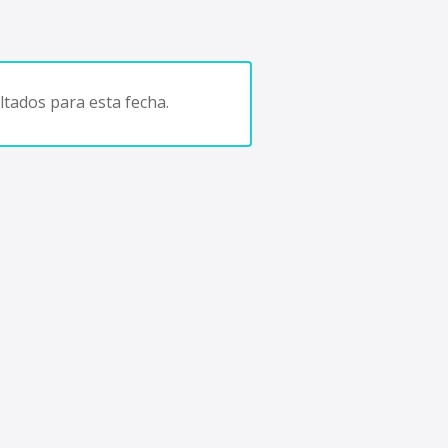
tados para esta fecha.