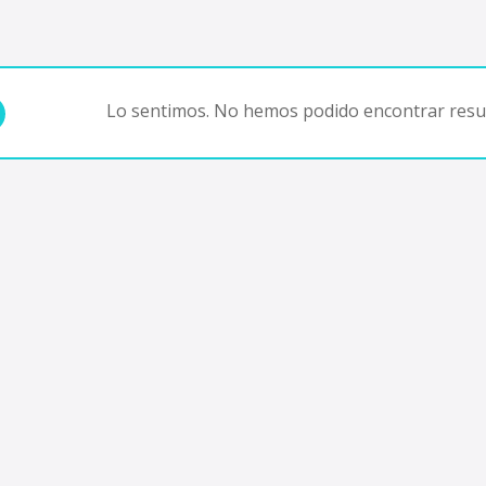
Lo sentimos. No hemos podido encontrar resul