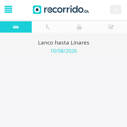
en
Lanco hasta Linares
10/08/2026