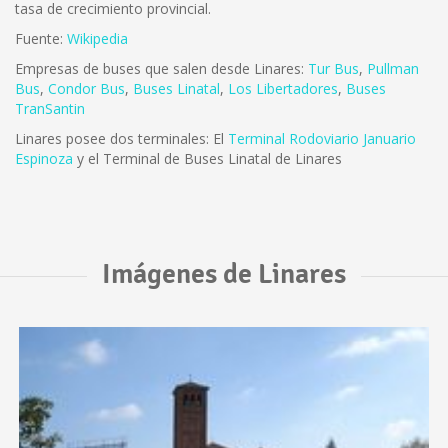
tasa de crecimiento provincial.
Fuente:
Wikipedia
Empresas de buses que salen desde Linares:
Tur Bus
,
Pullman
Bus
,
Condor Bus
,
Buses Linatal
,
Los Libertadores
,
Buses
TranSantin
Linares posee dos terminales: El
Terminal Rodoviario Januario
Espinoza
y el Terminal de Buses Linatal de Linares
Imágenes de Linares