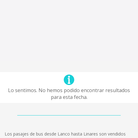
Lo sentimos. No hemos podido encontrar resultados
para esta fecha.
Los pasajes de bus desde Lanco hasta Linares son vendidos