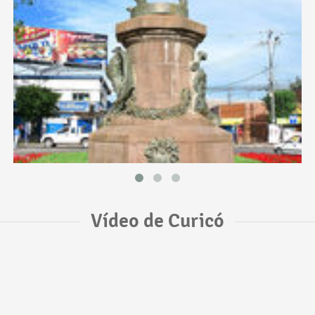
Vídeo de Curicó