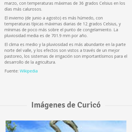
marzo, con temperaturas máximas de 36 grados Celsius en los
días más calurosos.
El invierno (de junio a agosto) es más húmedo, con
temperaturas típicas máximas diarias de 12 grados Celsius, y
mínimas de poco más sobre el punto de congelamiento. La
pluviosidad media es de 701.9 mm por año.
El clima es medio y la pluviosidad es más abundante en la parte
norte del valle, y los efectos son vistos a través de un mejor
pastoreo, los sistemas de irrigación son importantísimos para el
desarrollo de la agricultura.
Fuente:
Wikipedia
Imágenes de Curicó