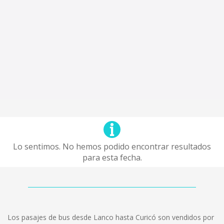
Lo sentimos. No hemos podido encontrar resultados
para esta fecha.
Los pasajes de bus desde Lanco hasta Curicó son vendidos por