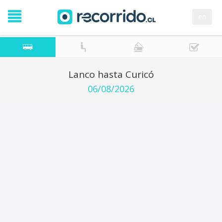
en
Lanco hasta Curicó
06/08/2026