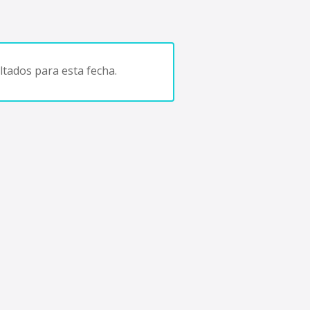
tados para esta fecha.