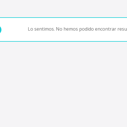
Lo sentimos. No hemos podido encontrar resul