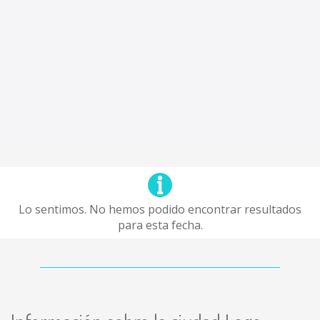
Lo sentimos. No hemos podido encontrar resultados
para esta fecha.