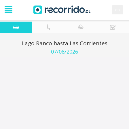
en
Lago Ranco hasta Las Corrientes
07/08/2026