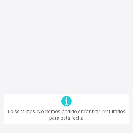
Lo sentimos. No hemos podido encontrar resultados
para esta fecha.