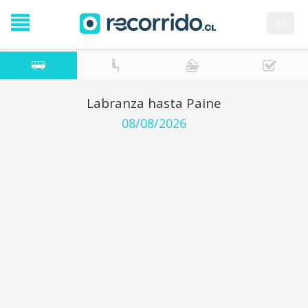
en
Labranza hasta Paine
08/08/2026