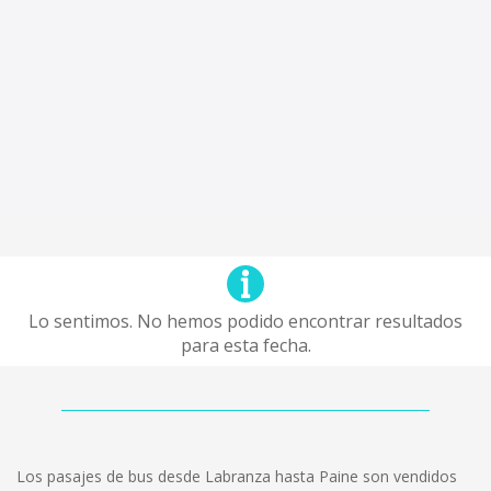
Lo sentimos. No hemos podido encontrar resultados
para esta fecha.
Los pasajes de bus desde Labranza hasta Paine son vendidos