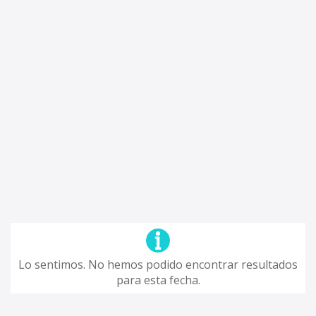
Lo sentimos. No hemos podido encontrar resultados
para esta fecha.