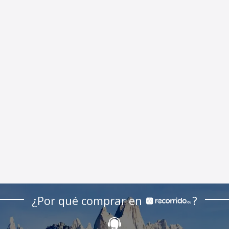
¿Por qué comprar en
?