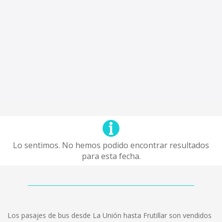
Lo sentimos. No hemos podido encontrar resultados
para esta fecha.
Los pasajes de bus desde La Unión hasta Frutillar son vendidos