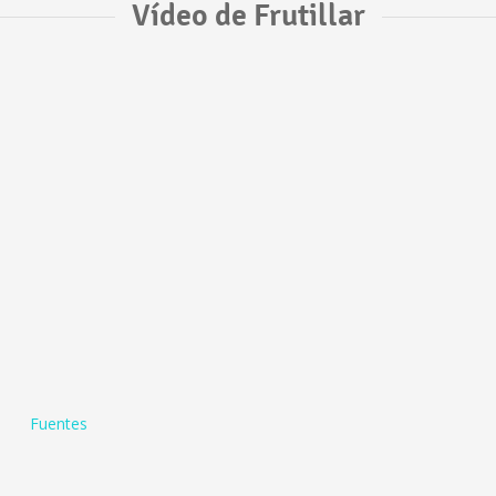
Vídeo de Frutillar
Fuentes