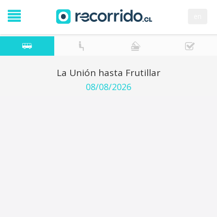
en
La Unión hasta Frutillar
08/08/2026