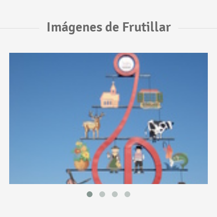
Imágenes de Frutillar