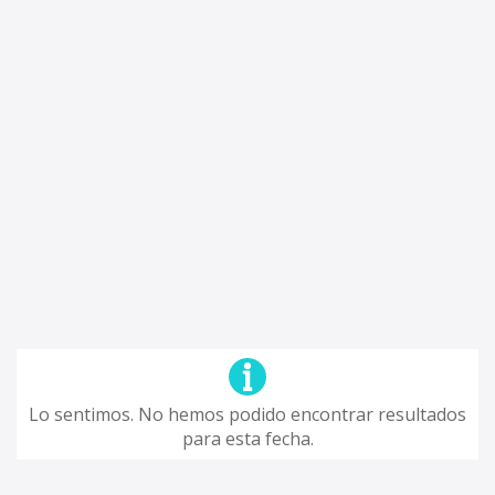
Lo sentimos. No hemos podido encontrar resultados
para esta fecha.