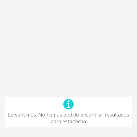
Lo sentimos. No hemos podido encontrar resultados
para esta fecha.